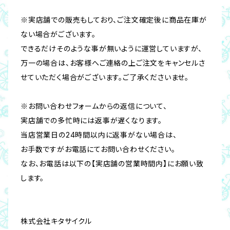
※実店舗での販売もしており、ご注文確定後に商品在庫が
ない場合がございます。
できるだけそのような事が無いように運営していますが、
万一の場合は、お客様へご連絡の上ご注文をキャンセルさ
せていただく場合がございます。ご了承くださいませ。
※お問い合わせフォームからの返信について、
実店舗での多忙時には返事が遅くなります。
当店営業日の24時間以内に返事がない場合は、
お手数ですがお電話にてお問い合わせください。
なお、お電話は以下の【実店舗の営業時間内】にお願い致
します。
株式会社キタサイクル