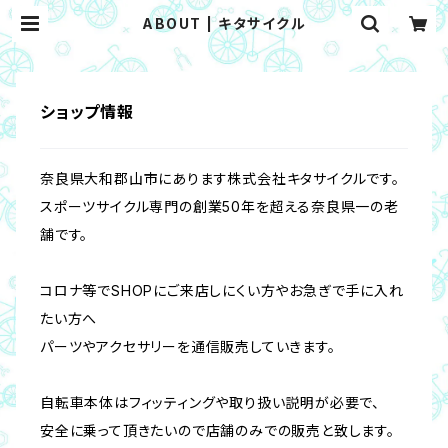
ABOUT | キタサイクル
ショップ情報
奈良県大和郡山市にあります株式会社キタサイクルです。
スポーツサイクル専門の創業50年を超える奈良県一の老
舗です。
コロナ等でSHOPにご来店しにくい方やお急ぎで手に入れ
たい方へ
パーツやアクセサリーを通信販売していきます。
自転車本体はフィッティングや取り扱い説明が必要で、
安全に乗って頂きたいので店舗のみでの販売と致します。