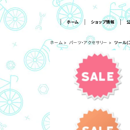
ホーム
ショップ情報
ホーム
パーツ・アクセサリー
ツール(