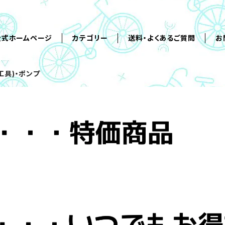
公式ホームページ
カテゴリー
送料・よくあるご質問
お
工具)・ポンプ