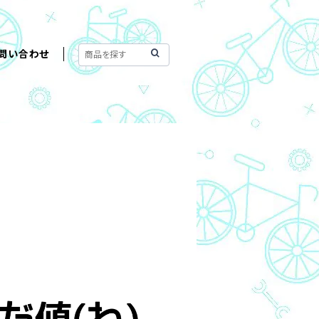
問い合わせ