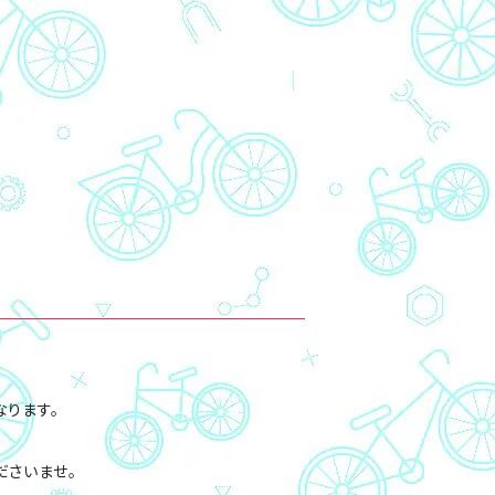
ります。
ださいませ。