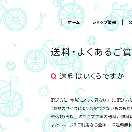
ホーム
ショップ情報
送料・よくあるご質
送料はいくらですか
配送方法・地域によって異なります。配送方
（商品のサイズにより選択できないものもあ
税込1万円以上のご注文で国内送料が無料に
また、ネコポスご利用なら全国一律送料無料