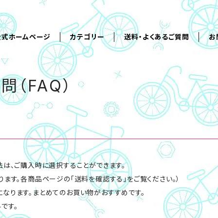
公式ホームページ
カテゴリー
送料・よくあるご質問
お
問（FAQ）
法は、ご購入時に選択することができます。
ります。各商品ページの「送料を確認する」をご覧ください。）
なります。まとめてのお買い物がおすすめです。
です。