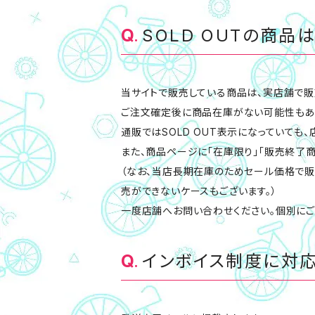
SOLD OUTの商品
当サイトで販売している商品は、実店舗で販
ご注文確定後に商品在庫がない可能性もあり
通販ではSOLD OUT表示になっていても
また、商品ページに「在庫限り」「販売終了
（なお、当店長期在庫のためセール価格で販
売ができないケースもございます。）
一度店舗へお問い合わせください。個別にご
インボイス制度に対