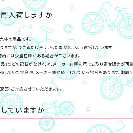
は再入荷しますか
売中の商品です。
ますが、できるだけそういった事が無いよう運営しています。
、店頭には少量在庫がある場合がございます。
商品」などの記載がなければ、メーカー在庫次第でお取り寄せ販売が可能
売していた場合や、メーカー側が値上げしている場合もあります。お取
返答・ご対応させていただきます。
応していますか