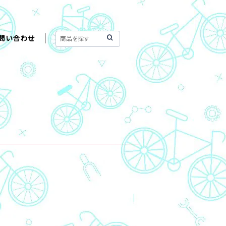
問い合わせ