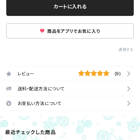
カートに入れる
商品をアプリでお気に入り
通報する
レビュー
(9)
送料・配送方法について
お支払い方法について
最近チェックした商品