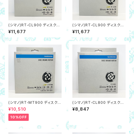
(シマノ)RT-CL900 ディスクブ
(シマノ)RT-CL900 ディスクブ
レーキローター 140mm（センタ
レーキローター 160mm（センタ
¥11,677
¥11,677
ーロック内セレーション）
ーロック内セレーション）
(シマノ)RT-MT900 ディスクブ
(シマノ)RT-CL800 ディスクブ
レーキローター 140mm（センタ
レーキローター 140mm（センタ
¥10,510
¥8,847
ーロック内セレーション）
ーロック内セレーション）
10%OFF