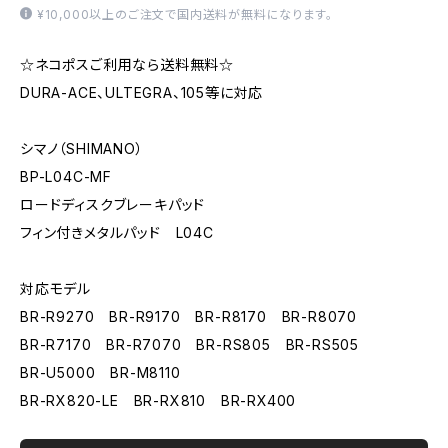
¥10,000以上のご注文で国内送料が無料になります。
☆ネコポスご利用なら送料無料☆
DURA-ACE、ULTEGRA、105等に対応
シマノ（SHIMANO）
BP-L04C-MF
ロードディスクブレーキパッド
フィン付きメタルパッド L04C
対応モデル
BR-R9270 BR-R9170 BR-R8170 BR-R8070
BR-R7170 BR-R7070 BR-RS805 BR-RS505
BR-U5000 BR-M8110
BR-RX820-LE BR-RX810 BR-RX400