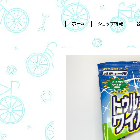
ホーム
ショップ情報