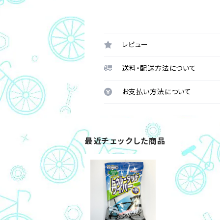
レビュー
送料・配送方法について
お支払い方法について
最近チェックした商品