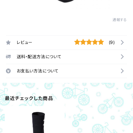
通報する
レビュー
(9)
送料・配送方法について
お支払い方法について
最近チェックした商品