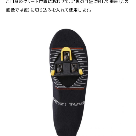
ご自身のクリート位置にあわせて、足裏の目盛に対して垂直（この
画像では縦）に切り込みを入れて使用します。