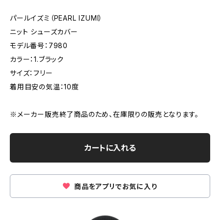
パールイズミ（PEARL IZUMI）
ニット シューズカバー
モデル番号：7980
カラー：1.ブラック
サイズ：フリー
着用目安の気温：10度
※メーカー販売終了商品のため、在庫限りの販売となります。
カートに入れる
商品をアプリでお気に入り